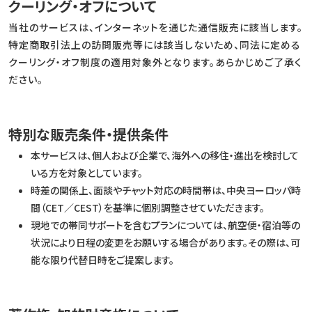
クーリング・オフについて
当社のサービスは、インターネットを通じた通信販売に該当します。
特定商取引法上の訪問販売等には該当しないため、同法に定める
クーリング・オフ制度の適用対象外となります。あらかじめご了承く
ださい。
特別な販売条件・提供条件
本サービスは、個人および企業で、海外への移住・進出を検討して
いる方を対象としています。
時差の関係上、面談やチャット対応の時間帯は、中央ヨーロッパ時
間（CET／CEST）を基準に個別調整させていただきます。
現地での帯同サポートを含むプランについては、航空便・宿泊等の
状況により日程の変更をお願いする場合があります。その際は、可
能な限り代替日時をご提案します。