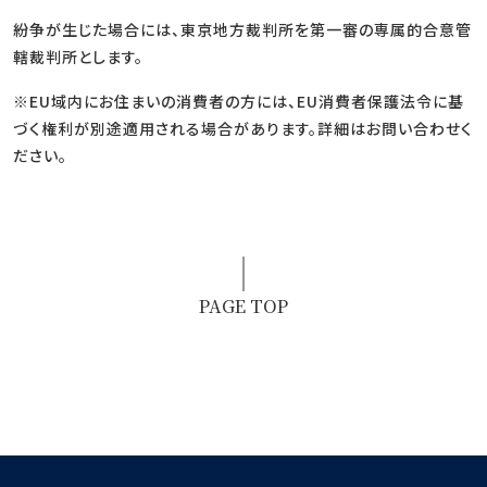
紛争が生じた場合には、東京地方裁判所を第一審の専属的合意管
轄裁判所とします。
※EU域内にお住まいの消費者の方には、EU消費者保護法令に基
づく権利が別途適用される場合があります。詳細はお問い合わせく
ださい。
PAGE TOP
LINEで無料相談