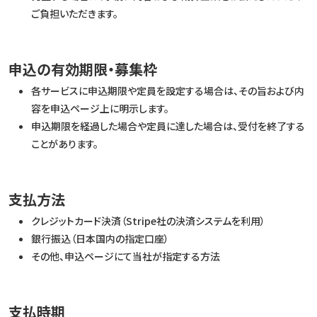
ご負担いただきます。
申込の有効期限・募集枠
各サービスに申込期限や定員を設定する場合は、その旨および内
容を申込ページ上に明示します。
申込期限を経過した場合や定員に達した場合は、受付を終了する
ことがあります。
支払方法
クレジットカード決済（Stripe社の決済システムを利用）
銀行振込（日本国内の指定口座）
その他、申込ページにて当社が指定する方法
支払時期