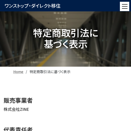
ワンストップ・ダイレクト移住
特定商取引法に
基づく表示
Home
特定商取引法に基づく表示
販売事業者
株式会社ZINE
代表責任者