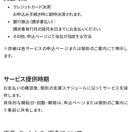
クレジットカード決済：
お申込み手続き時に即時決済されます。
銀行振込（請求書払い）：
請求書発行月の翌月末日までにお支払いください。
その他、申込ページにて当社が指定する方法
※詳細は各サービスの申込ページまたは個別のご案内にて明示し
ます。
サービス提供時期
お支払いの確認後、個別の支援スケジュールに沿ってサービスを提
供します。
具体的な開始日・回数・期間は、申込ページまたは個別のご案内に
て事前に共有します。