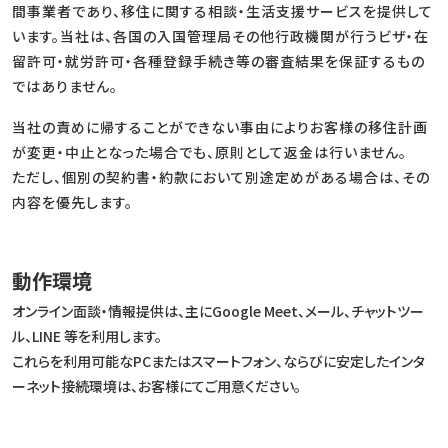
間事業者であり、移住に関する相談・生活支援サービスを提供して
います。当社は、各国の入国管理局その他行政機関が行うビザ・在
留許可・就労許可・各種登録手続き等の審査結果を保証するもの
ではありません。
当社の責めに帰することができない事由によりお客様の移住計画
が変更・中止となった場合でも、原則として返金は行いません。
ただし、個別の契約書・約款において別途定めがある場合は、その
内容を優先します。
動作環境
オンライン面談・情報提供は、主にGoogle Meet、メール、チャットツー
ル、LINE 等を利用します。
これらを利用可能なPCまたはスマートフォン、ならびに安定したインタ
ーネット接続環境は、お客様にてご用意ください。