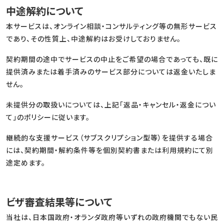
中途解約について
本サービスは、オンライン相談・コンサルティング等の無形サービス
であり、その性質上、中途解約はお受けしておりません。
契約期間の途中でサービスの中止をご希望の場合であっても、既に
提供済みまたは着手済みのサービス部分については返金いたしま
せん。
未提供分の取扱いについては、上記「返品・キャンセル・返金につい
て」のポリシーに従います。
継続的な支援サービス（サブスクリプション型等）を提供する場合
には、契約期間・解約条件等を個別契約書または利用規約にて別
途定めます。
ビザ審査結果等について
当社は、日本国政府・オランダ政府等いずれの政府機関でもない民