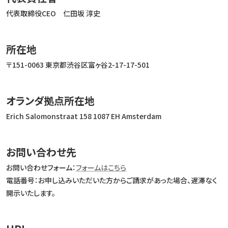
代表取締役CEO 仁田坂 淳史
所在地
〒151-0063 東京都渋谷区富ヶ谷2-17-17-501
オランダ拠点所在地
Erich Salomonstraat 158 1087 EH Amsterdam
お問い合わせ先
お問い合わせフォーム：
フォームはこちら
電話番号：お申し込みいただいた方からご請求があった場合、遅滞なく
開示いたします。